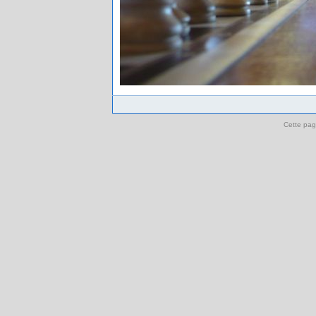
Cette pag