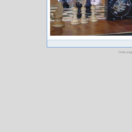
Cette pag