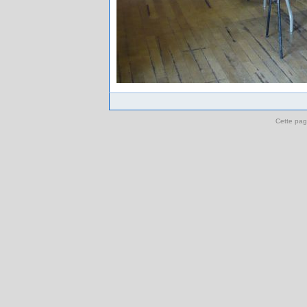
Cette pag