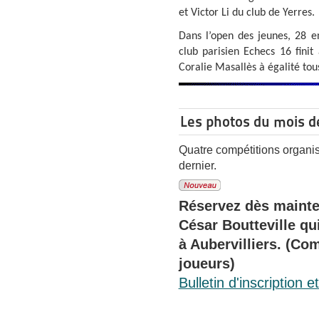
et Victor Li du club de Yerres.
Dans l’open des jeunes, 28 e
club parisien Echecs 16 finit
Coralie Masallès à égalité tou
Les photos du mois d
Quatre compétitions organis
dernier.
Réservez dès mainte
César Boutteville qui
à Aubervilliers. (Co
joueurs)
Bulletin d'inscription et