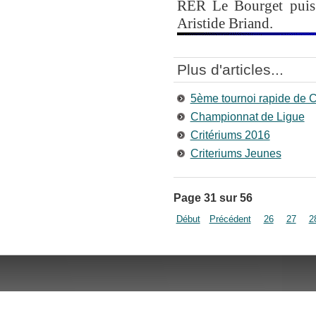
RER Le Bourget puis b
Aristide Briand.
Plus d'articles...
5ème tournoi rapide de 
Championnat de Ligue
Critériums 2016
Criteriums Jeunes
Page 31 sur 56
Début
Précédent
26
27
2