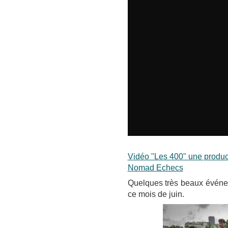
Vidéo "Les 400" une produc
Nomad Echecs
Quelques très beaux événem
ce mois de juin.