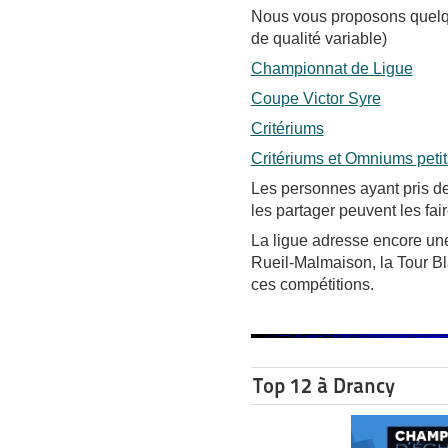
Nous vous proposons quelq
de qualité variable)
Championnat de Ligue
Coupe Victor Syre
Critériums
Critériums et Omniums petit
Les personnes ayant pris d
les partager peuvent les fai
La ligue adresse encore un
Rueil-Malmaison, la Tour Bl
ces compétitions.
Top 12 à Drancy