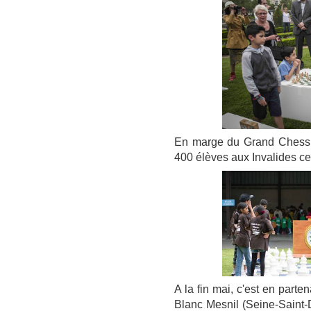
En marge du Grand Chess T
400 élèves aux Invalides 
A la fin mai, c'est en part
Blanc Mesnil (Seine-Saint-