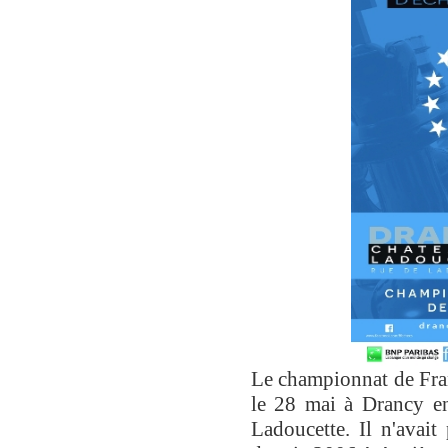
Le championnat de Fran
le 28 mai à Drancy en
Ladoucette. Il n'avait