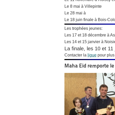
Le 8 mai à Villepinte
Le 28 mai à
Le 18 juin finale à Bois-Co
Les trophées jeunes:
Les 17 et 18 décembre à As
Les 14 et 15 janvier à Noisi
La finale, les 10 et 11 
Contacter la
ligue
pour plus 
Maha Eid remporte le