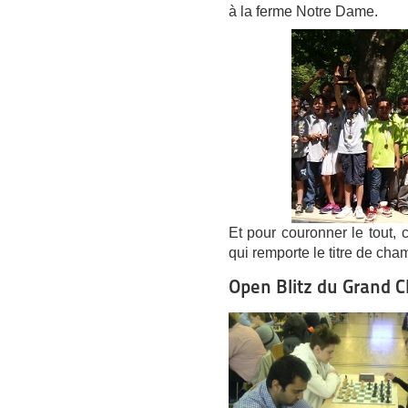
à la ferme Notre Dame.
Et pour couronner le tout, 
qui remporte le titre de ch
Open Blitz du Grand C