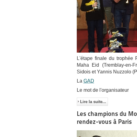
L'étape finale du trophée 
Maha Eid (Tremblay-en-Fr
Sidois et Yannis Nuzzolo (
La
GAD
Le mot de l'organisateur
Lire la suite...
Les champions du Mo
rendez-vous à Paris