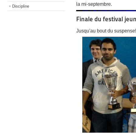
la mi-septembre.
Discipline
Finale du festival je
Jusqu'au bout du suspense