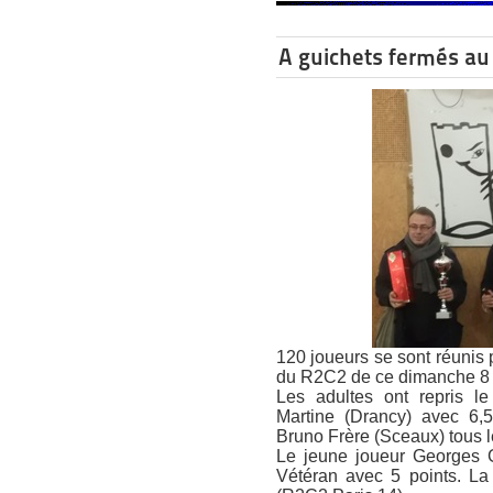
A guichets fermés au
120 joueurs se sont réunis
du R2C2 de ce dimanche 8 m
Les adultes ont repris 
Martine (Drancy) avec 6,5
Bruno Frère (Sceaux) tous le
Le jeune joueur Georges G
Vétéran avec 5 points. La