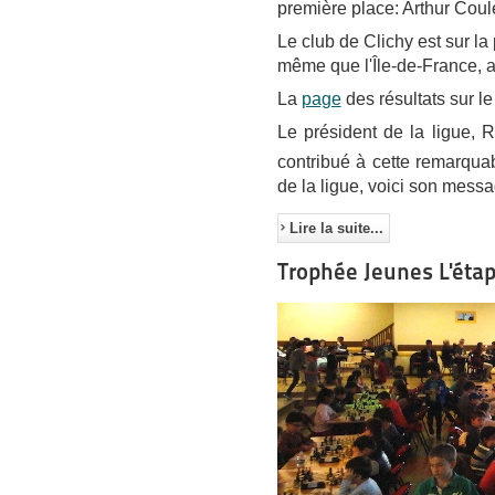
première place: Arthur Coul
Le club de Clichy est sur l
même que l'Île-de-France, a
La
page
des résultats sur le
Le président de la ligue, R
contribué à cette remarquab
de la ligue, voici son messa
Lire la suite...
Trophée Jeunes L'étap