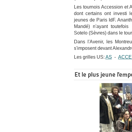
Les tournois Accession et 
dont certains ont investi l
jeunes de Paris IdF. Ananth
Mandé) n'ayant toutefois
Sotelo (Sèvres) dans le tou
Dans l'Avenir, les Montreu
s'imposent devant Alexandr
Les grilles US:
AS
-
ACCE
Et le plus jeune l'emp