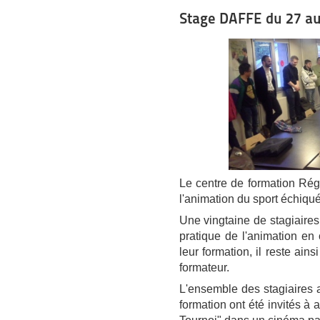
Stage DAFFE du 27 au 
Le centre de formation Régi
l'animation du sport échiqu
Une vingtaine de stagiaires 
pratique de l'animation en 
leur formation, il reste ain
formateur.
L'ensemble des stagiaires
formation ont été invités à a