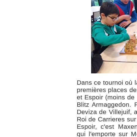
Dans ce tournoi où la
premières places de
et Espoir (moins de
Blitz Armaggedon. P
Deviza de Villejuif
Roi de Carrieres sur
Espoir, c'est Maxe
qui l'emporte sur 