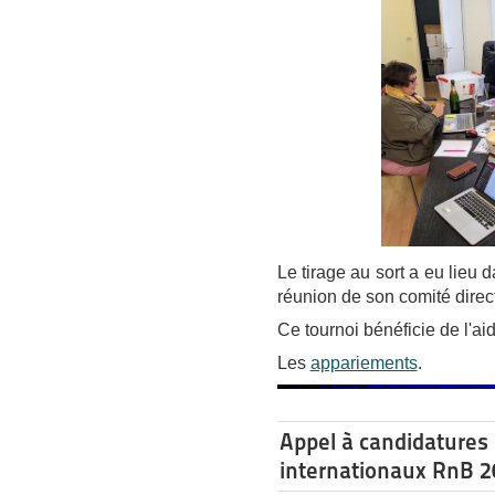
Le tirage au sort a eu lieu 
réunion de son comité direc
Ce tournoi bénéficie de l'ai
Les
appariements
.
Appel à candidatures 
internationaux RnB 