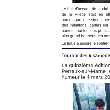
Le hall d'accueil de la cité
de la Vilette était en e
homologué, une simultanée
des initiations, parties su
parties pour les tous petits..
plus grand bonheur des nomb
La ligue a assuré le soutie
Tournoi des 4 samedi
La quinzième éditio
Perreux-sur-Marne 
humeur le 4 mars 20