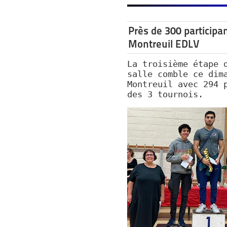
Près de 300 participan
Montreuil EDLV
La troisième étape 
salle comble ce dim
Montreuil avec 294 
des 3 tournois.