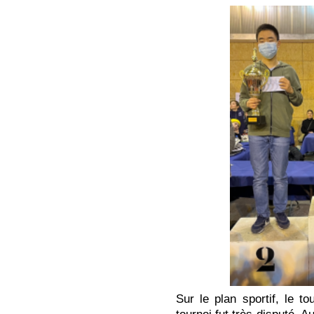
Sur le plan sportif, le to