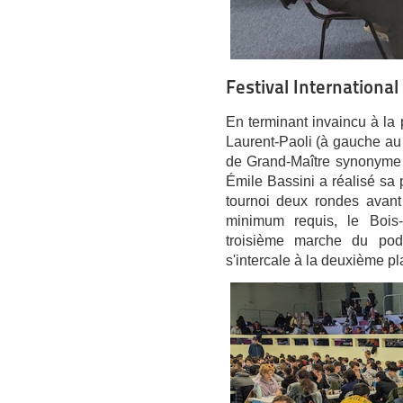
Festival Internationa
En terminant invaincu à la 
Laurent-Paoli (à gauche au 
de Grand-Maître synonyme 
Émile Bassini a réalisé sa
tournoi deux rondes avant
minimum requis, le Bois-
troisième marche du pod
s'intercale à la deuxième pl