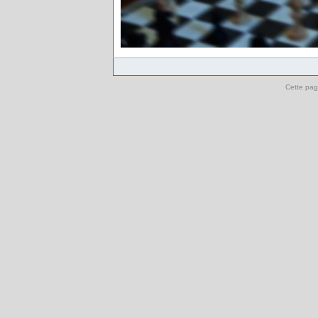
Cette pag