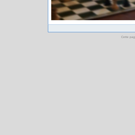
Cette pag