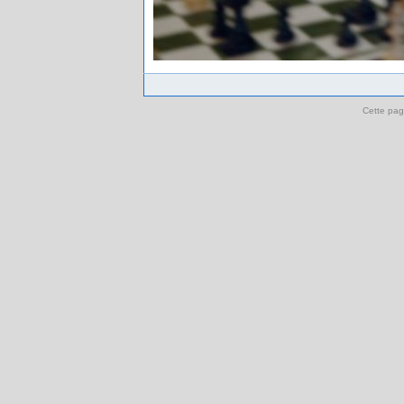
Cette pag