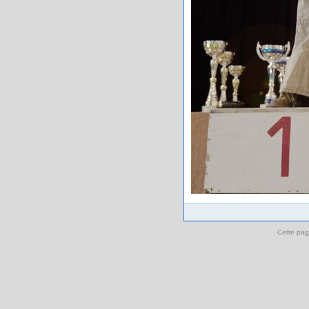
Cette pag