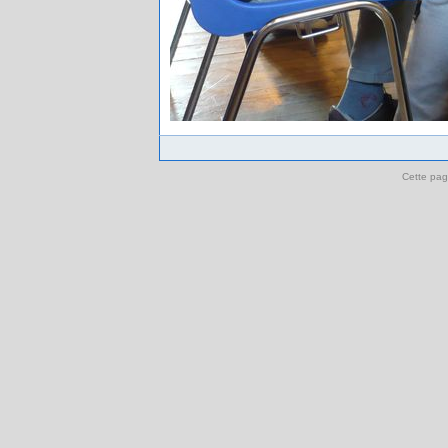
Cette pag