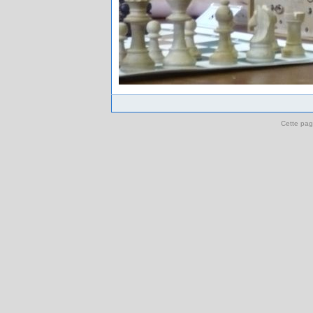
Cette pag