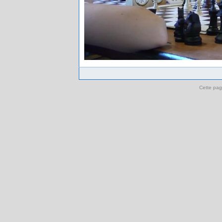
Cette pag