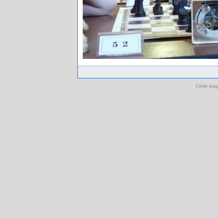
Cette pag