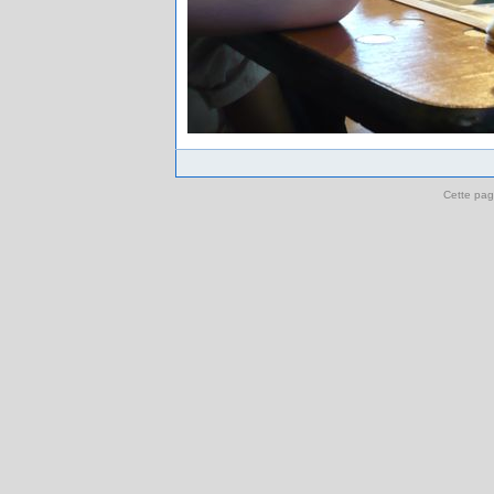
Cette pag