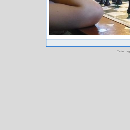
Cette pag