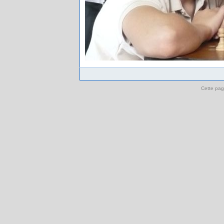
Cette pag