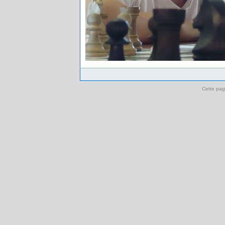
Cette pag