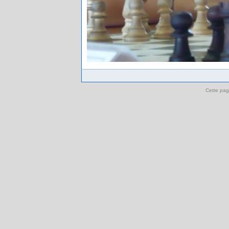
Cette pag