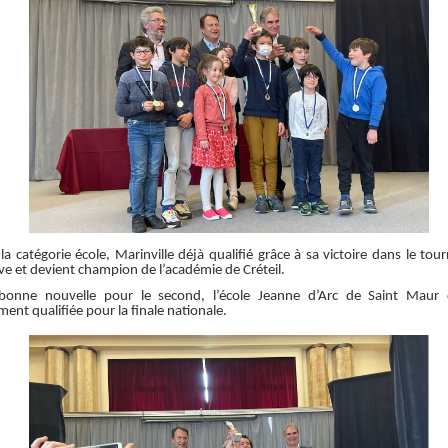
la catégorie école, Marinville déjà qualifié grâce à sa victoire dans le tou
ive et devient champion de l’académie de Créteil.
 bonne nouvelle pour le second, l’école Jeanne d’Arc de Saint Maur 
ment qualifiée pour la finale nationale.