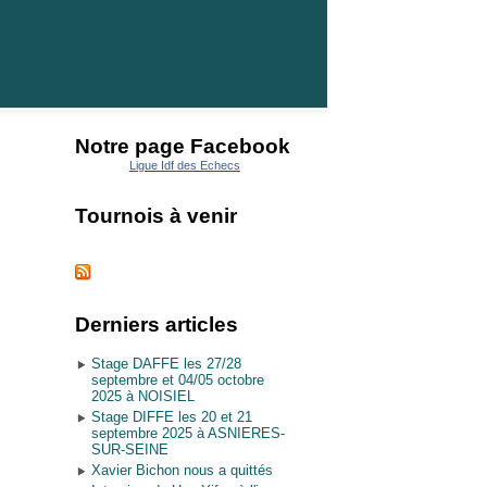
Notre page Facebook
Ligue Idf des Echecs
Tournois à venir
Derniers articles
Stage DAFFE les 27/28
septembre et 04/05 octobre
2025 à NOISIEL
Stage DIFFE les 20 et 21
septembre 2025 à ASNIERES-
SUR-SEINE
Xavier Bichon nous a quittés