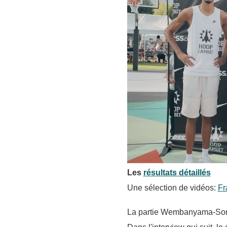
Les
résultats détaillés
Une sélection de vidéos:
Fr
La partie Wembanyama-So