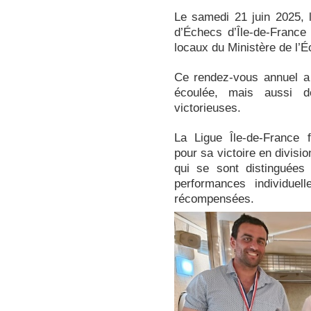
Le samedi 21 juin 2025,
d’Échecs d’Île-de-France
locaux du Ministère de l’
Ce rendez-vous annuel a 
écoulée, mais aussi d
victorieuses.
La Ligue Île-de-France f
pour sa victoire en divisio
qui se sont distinguées
performances individuel
récompensées.