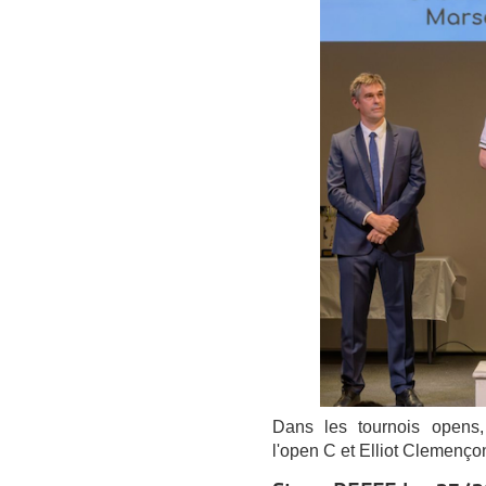
Dans les tournois opens
l'open C et Elliot Clemenço