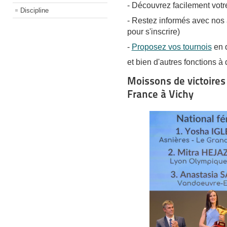
- Découvrez facilement votre
Discipline
- Restez informés avec nos a
pour s'inscrire)
-
Proposez vos tournois
en q
et bien d'autres fonctions à 
Moissons de victoires
France à Vichy