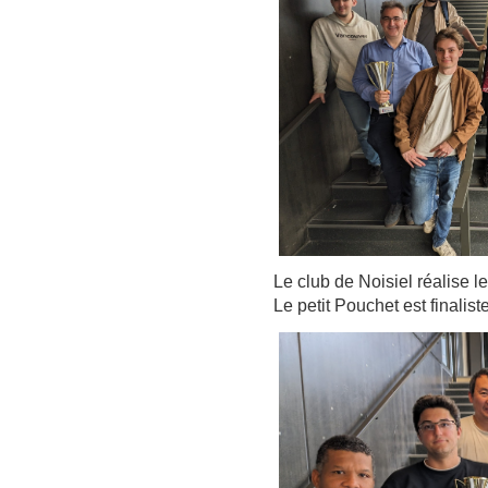
Le club de Noisiel réalise 
Le petit Pouchet est finalist