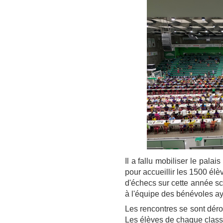
Il a fallu mobiliser le pala
pour accueillir les 1500 élè
d'échecs sur cette année sc
à l'équipe des bénévoles ay
Les rencontres se sont déro
Les élèves de chaque classe