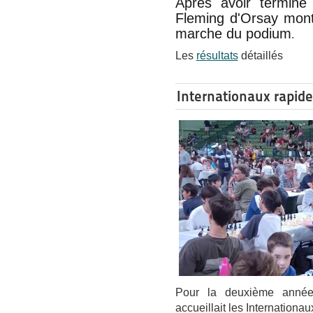
Après avoir terminé
Fleming d'Orsay mont
marche du podium
.
Les
résultats
détaillés
Internationaux rapide
Pour la deuxième année 
accueillait les Internationaux