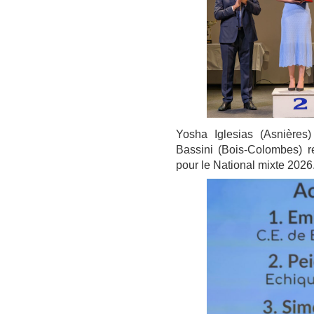
Yosha Iglesias (Asnières
Bassini (Bois-Colombes) re
pour le National mixte 2026