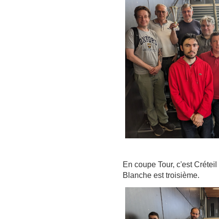
En coupe Tour, c'est Créteil 
Blanche est troisième.