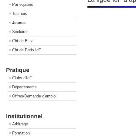
Par équipes
Tournois
Jeunes
Scolaires
Cht de Blitz
Cht de Paris IdF
Pratique
Clubs d'IdF
Départements
Offres/Demande d'emploi
Institutionnel
Arbitrage
Formation