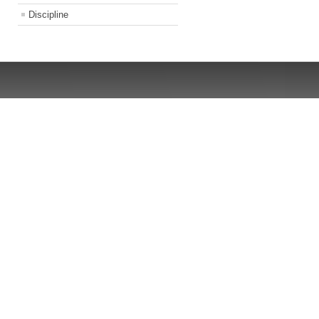
Discipline