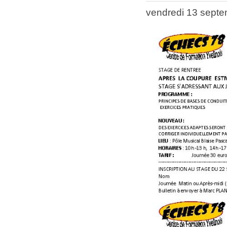
vendredi 13 sept