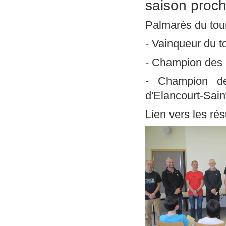
saison proch
Palmarès du tou
- Vainqueur du 
- Champion des 
- Champion d
d'Elancourt-Sain
Lien vers les rés