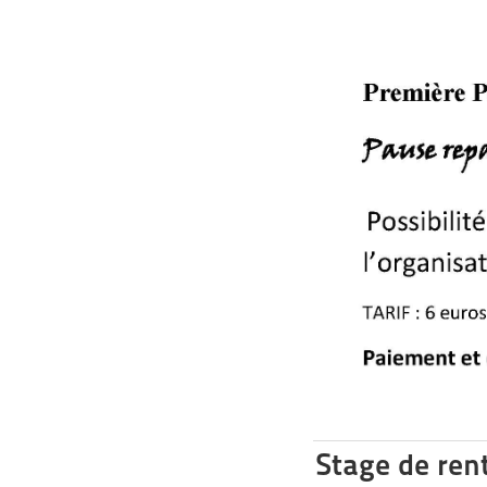
Stage de re