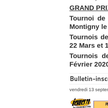
GRAND PRI
Tournoi de
Montigny le
Tournois de
22 Mars et 
Tournois d
Février 202
Bulletin-insc
vendredi 13 sept