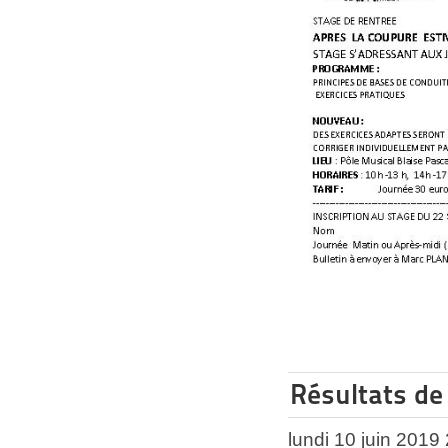
Résultats de
lundi 10 juin 2019