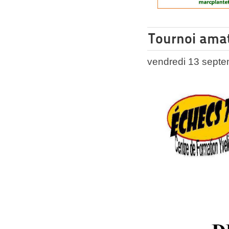
Tournoi ama
vendredi 13 sept