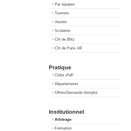
Par équipes
Tournois
Jeunes
Scolaires
Cht de Blitz
Cht de Paris IdF
Pratique
Clubs d'IdF
Départements
Offres/Demande d'emploi
Institutionnel
Arbitrage
Formation