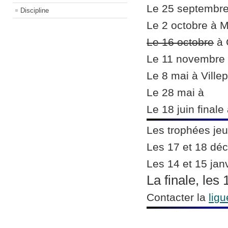
Le 25 septembre
Discipline
Le 2 octobre à 
Le 16 octobre
à 
Le 11 novembre 
Le 8 mai à Villep
Le 28 mai à
Le 18 juin final
Les trophées je
Les 17 et 18 dé
Les 14 et 15 janv
La finale, les 
Contacter la
ligu