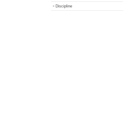
Discipline