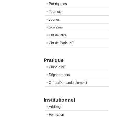
Par équipes
Tournois
Jeunes
Scolaires
Cht de Blitz
Cht de Paris IdF
Pratique
Clubs d'IdF
Départements
Offres/Demande d'emploi
Institutionnel
Arbitrage
Formation