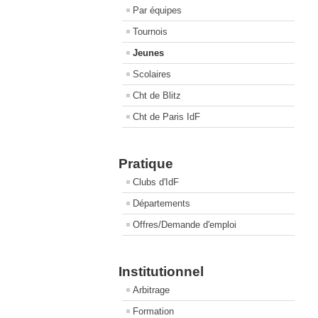
Par équipes
Tournois
Jeunes
Scolaires
Cht de Blitz
Cht de Paris IdF
Pratique
Clubs d'IdF
Départements
Offres/Demande d'emploi
Institutionnel
Arbitrage
Formation