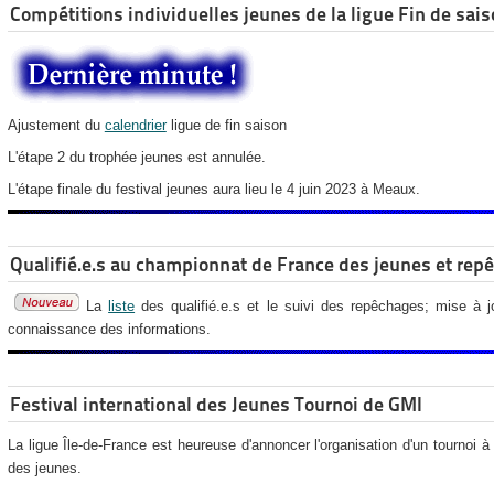
Compétitions individuelles jeunes de la ligue Fin de sai
Ajustement du
calendrier
ligue de fin saison
L'étape 2 du trophée jeunes est annulée.
L'étape finale du festival jeunes aura lieu le 4 juin 2023 à Meaux.
Qualifié.e.s au championnat de France des jeunes et rep
La
liste
des qualifié.e.s et le suivi des repêchages;
mise à j
connaissance des informations.
Festival international des Jeunes Tournoi de GMI
La ligue Île-de-France est heureuse d'annoncer l'organisation d'un tournoi 
des jeunes.