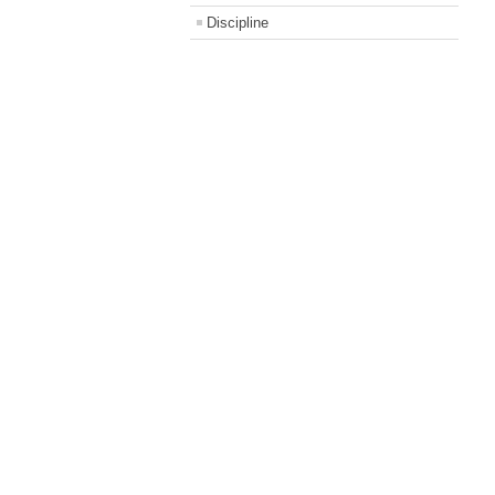
Discipline