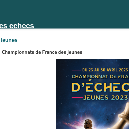
des echecs
Jeunes
Championnats de France des jeunes