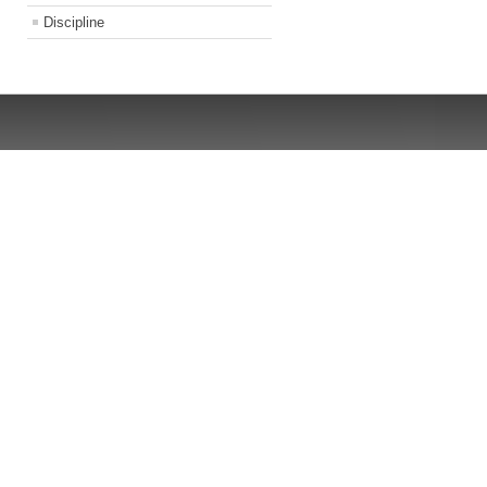
Discipline