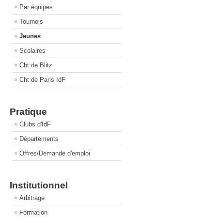
Par équipes
Tournois
Jeunes
Scolaires
Cht de Blitz
Cht de Paris IdF
Pratique
Clubs d'IdF
Départements
Offres/Demande d'emploi
Institutionnel
Arbitrage
Formation