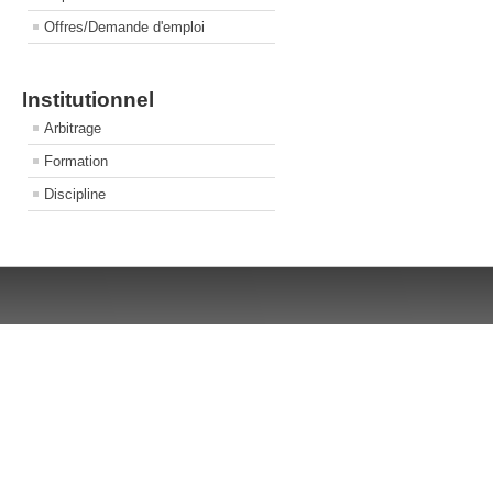
Offres/Demande d'emploi
Institutionnel
Arbitrage
Formation
Discipline