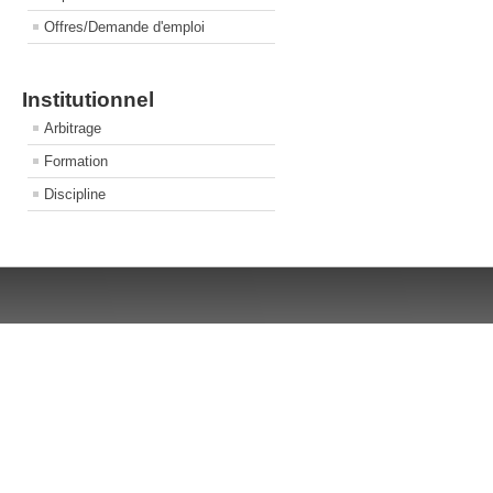
Offres/Demande d'emploi
Institutionnel
Arbitrage
Formation
Discipline