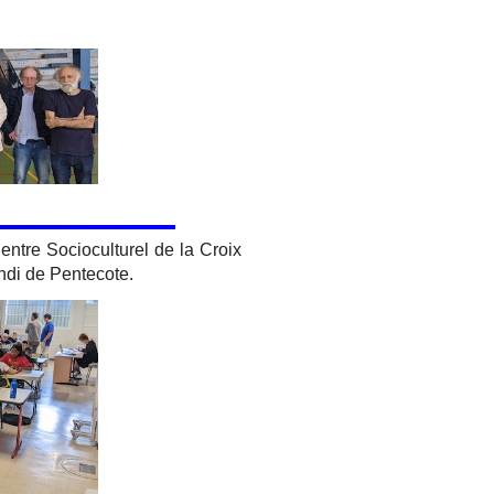
entre Socioculturel de la Croix
ndi de Pentecote.