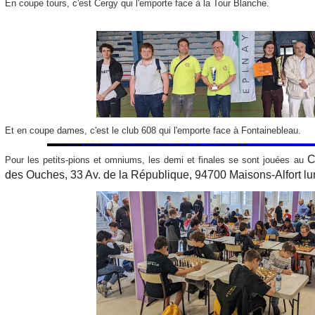
En coupe tours, c'est Cergy qui l'emporte face à la Tour Blanche.
Et en coupe dames, c'est le club 608 qui l'emporte face à Fontainebleau.
C
Pour les petits-pions et omniums, les demi et finales se sont jouées au
des Ouches, 33 Av. de la République, 94700 Maisons-Alfort lu