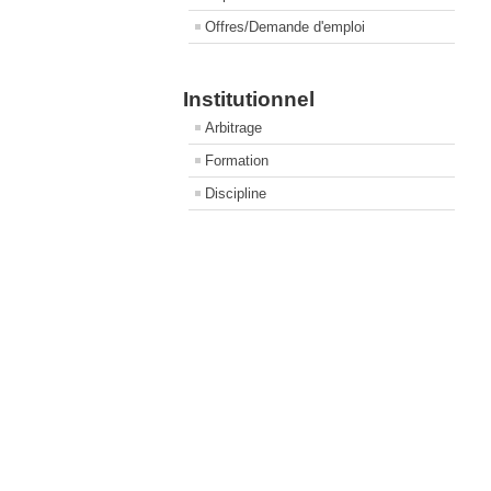
Offres/Demande d'emploi
Institutionnel
Arbitrage
Formation
Discipline