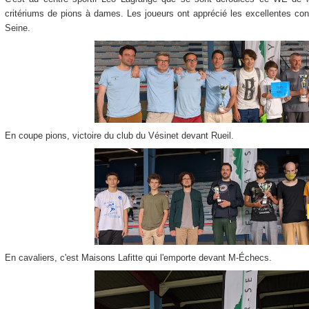
critériums de pions à dames. Les joueurs ont apprécié les excellentes cond
Seine.
En coupe pions, victoire du club du Vésinet devant Rueil.
En cavaliers, c'est Maisons Lafitte qui l'emporte devant M-Échecs.