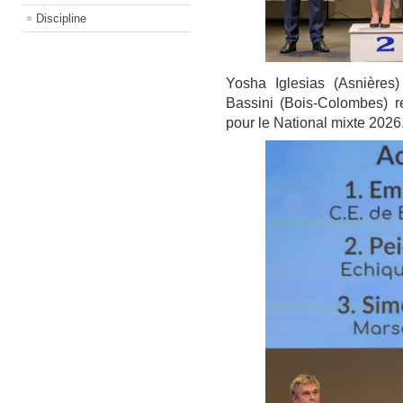
Discipline
Yosha Iglesias (Asnières
Bassini (Bois-Colombes) re
pour le National mixte 2026