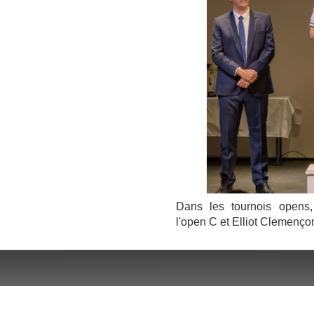
Dans les tournois opens
l'open C et Elliot Clemenço