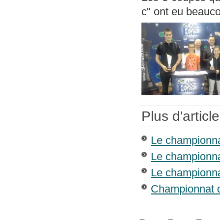
c" ont eu beauco
Plus d'article
Le championnat
Le championnat
Le championnat
Championnat de