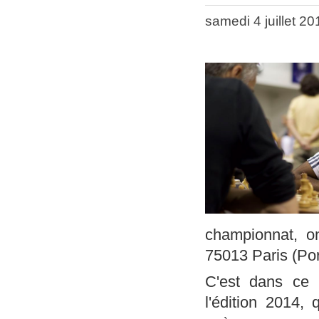
samedi 4 juillet 2
championnat, on
75013 Paris (Port
C'est dans ce p
l'édition 2014,