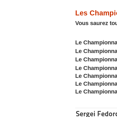
Les Champi
Vous saurez tou
Le Championnat
Le Championnat
Le Championnat
Le Championnat
Le Championnat
Le Championnat
Le Championnat 
Sergei Fedor