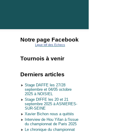
Notre page Facebook
Ligue Idf des Echecs
Tournois à venir
Derniers articles
Stage DAFFE les 27/28
septembre et 04/05 octobre
2025 à NOISIEL
Stage DIFFE les 20 et 21
septembre 2025 à ASNIERES-
SUR-SEINE
Xavier Bichon nous a quittés
Interview de Hou Yifan à l'issue
du championnat de Paris 2025
Le chronique du championnat