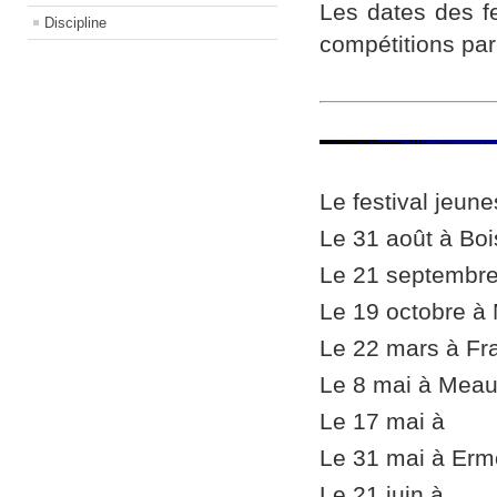
Les dates des f
Discipline
compétitions par
Le festival jeune
Le 31 août à Bo
Le 21 septembre
Le 19 octobre
à 
Le 22 mars à Fra
Le 8 mai à Mea
Le 17 mai à
Le 31 mai à Erm
Le 21 juin à