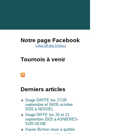
Notre page Facebook
Ligue Idf des Echecs
Tournois à venir
Derniers articles
Stage DAFFE les 27/28
septembre et 04/05 octobre
2025 à NOISIEL
Stage DIFFE les 20 et 21
septembre 2025 à ASNIERES-
SUR-SEINE
Xavier Bichon nous a quittés