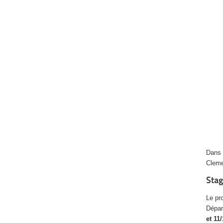
Dans
Cleme
Stag
Le pr
Dépar
et 11