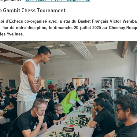
p Gambit Chess Tournament
oi d'Échecs co-organisé avec la star du Basket Français Victor Wemb
 fan de notre discipline, le dimanche 20 juillet 2025 au Chesnay-Rocq
les Yvelines.