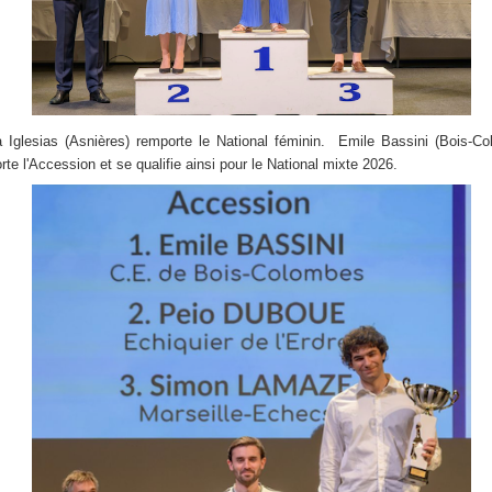
 Iglesias (Asnières) remporte le National féminin. Emile Bassini (Bois-C
rte l'Accession et se qualifie ainsi pour le National mixte 2026.