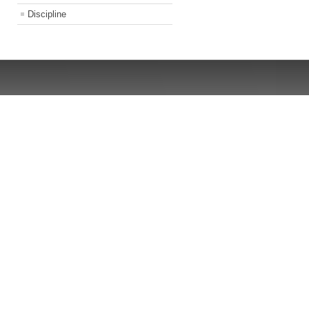
Discipline