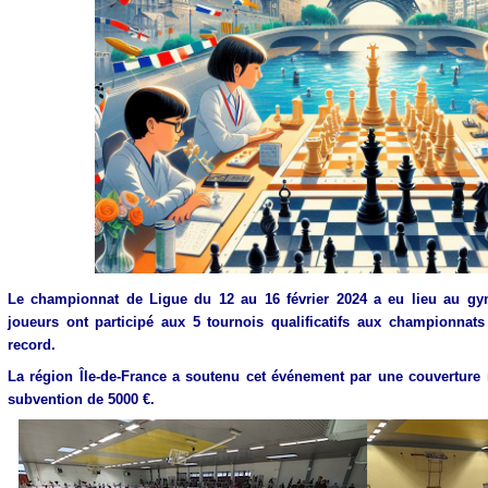
Le championnat de Ligue du 12 au 16 février 2024 a eu lieu au gy
joueurs ont participé aux 5 tournois qualificatifs aux championnat
record.
La région Île-de-France a soutenu cet événement par une couverture
subvention de 5000 €.