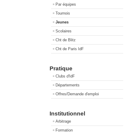
Par équipes
Tournois
Jeunes
Scolaires
Cht de Blitz
Cht de Paris IdF
Pratique
Clubs d'IdF
Départements
Offres/Demande d'emploi
Institutionnel
Arbitrage
Formation