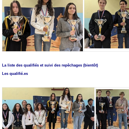
La liste des qualifiés et suivi des repêchages (bientôt)
Les qualifié.es