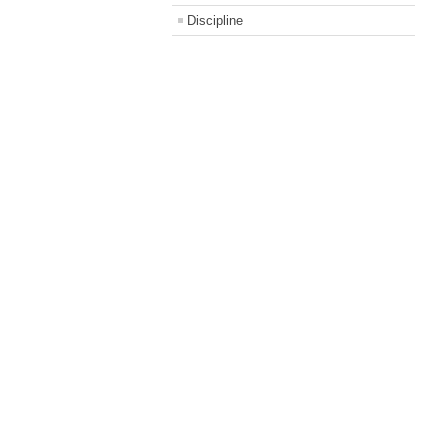
Discipline