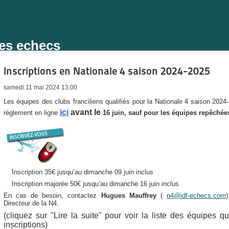
des echecs
Inscriptions en Nationale 4 saison 2024-2025
samedi 11 mai 2024 13:00
Les équipes des clubs franciliens qualifiés pour la Nationale 4 saison 2024-
ici
avant le
règlement en ligne
16 juin, sauf pour les équipes repêchée
Inscription 35€ jusqu’au dimanche 09 juin inclus
Inscription majorée 50€ jusqu’au dimanche 16 juin inclus
En cas de besoin, contactez
Hugues Mauffrey
(
n4@idf-echecs.com
Directeur de la N4.
(cliquez sur "Lire la suite" pour voir la liste des équipes qu
inscriptions)