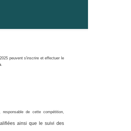
2025 peuvent s'inscrire et effectuer le
s
.
), responsable de cette compétition,
alifiées ainsi que le suivi des