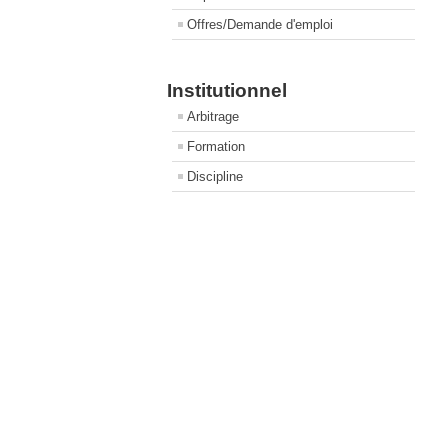
Offres/Demande d'emploi
Institutionnel
Arbitrage
Formation
Discipline