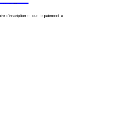
ire d'inscription et que le paiement a