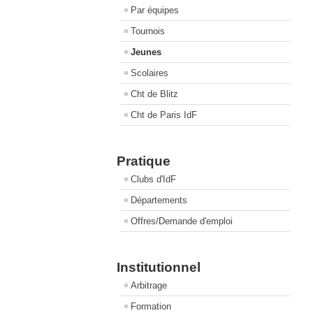
Par équipes
Tournois
Jeunes
Scolaires
Cht de Blitz
Cht de Paris IdF
Pratique
Clubs d'IdF
Départements
Offres/Demande d'emploi
Institutionnel
Arbitrage
Formation