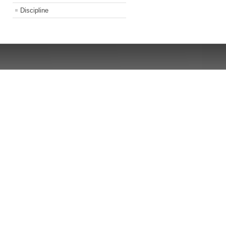
Discipline