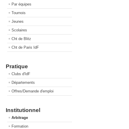
Par équipes
Tournois
Jeunes
Scolaires
Cht de Blitz
Cht de Paris IdF
Pratique
Clubs d'IdF
Départements
Offres/Demande d'emploi
Institutionnel
Arbitrage
Formation