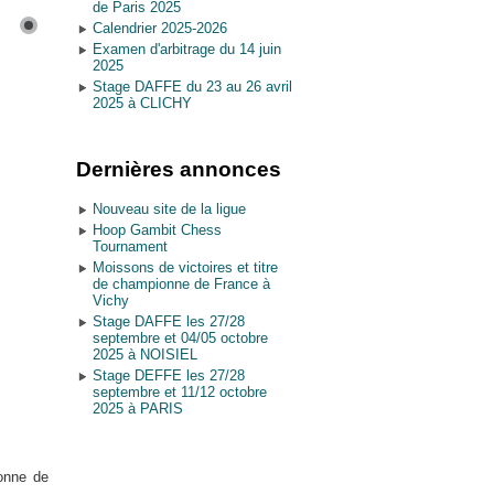
de Paris 2025
Calendrier 2025-2026
Examen d'arbitrage du 14 juin
2025
Stage DAFFE du 23 au 26 avril
2025 à CLICHY
Dernières annonces
Nouveau site de la ligue
Hoop Gambit Chess
Tournament
Moissons de victoires et titre
de championne de France à
Vichy
Stage DAFFE les 27/28
septembre et 04/05 octobre
2025 à NOISIEL
Stage DEFFE les 27/28
septembre et 11/12 octobre
2025 à PARIS
ionne de