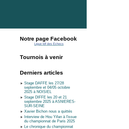
Notre page Facebook
Ligue Idf des Echecs
Tournois à venir
Derniers articles
Stage DAFFE les 27/28
septembre et 04/05 octobre
2025 à NOISIEL
Stage DIFFE les 20 et 21
septembre 2025 à ASNIERES-
SUR-SEINE
Xavier Bichon nous a quittés
Interview de Hou Yifan à l'issue
du championnat de Paris 2025
Le chronique du championnat