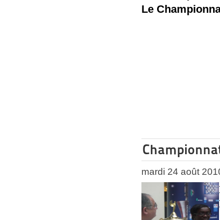
Le Championnat 
Championnat 
mardi 24 août 201