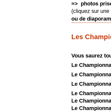
=> photos pris
(cliquez sur une 
ou de diaporama
Les Champi
Vous saurez tou
Le Championnat
Le Championnat
Le Championnat
Le Championnat
Le Championnat
Le Championnat