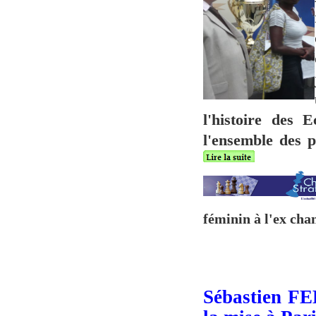
l'histoire des 
l'ensemble des p
féminin à l'ex c
Sébastien F