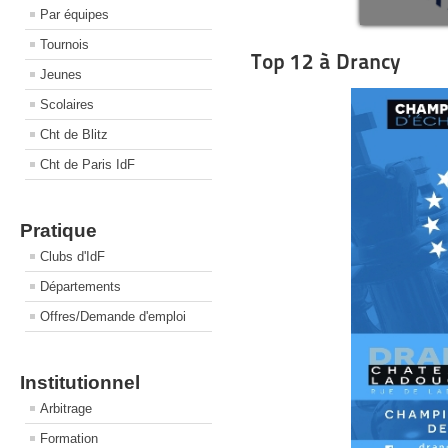
Par équipes
Tournois
Top 12 à Drancy
Jeunes
Scolaires
Cht de Blitz
Cht de Paris IdF
Pratique
Clubs d'IdF
Départements
Offres/Demande d'emploi
Institutionnel
Arbitrage
Formation