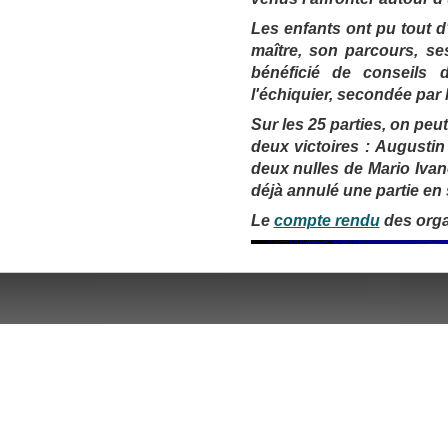
Les enfants ont pu tout d
maître, son parcours, se
bénéficié de conseils 
l'échiquier, secondée par
Sur les 25 parties, on pe
deux victoires : Augustin
deux nulles de Mario Ivan
déjà annulé une partie en
Le
compte rendu
des orga