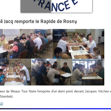
é Jacq remporte le Rapide de Rosny
ueur de Meaux Tour Noire l'emporte d'un demi point devant Jacques Vitchen 
Steinfeld.
AD