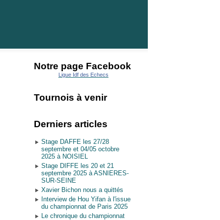
Notre page Facebook
Ligue Idf des Echecs
Tournois à venir
Derniers articles
Stage DAFFE les 27/28
septembre et 04/05 octobre
2025 à NOISIEL
Stage DIFFE les 20 et 21
septembre 2025 à ASNIERES-
SUR-SEINE
Xavier Bichon nous a quittés
Interview de Hou Yifan à l'issue
du championnat de Paris 2025
Le chronique du championnat