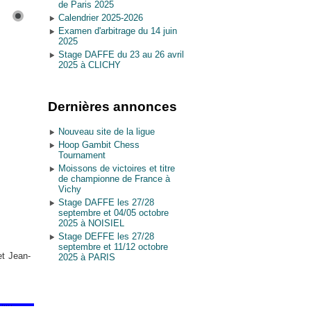
de Paris 2025
Calendrier 2025-2026
Examen d'arbitrage du 14 juin
2025
Stage DAFFE du 23 au 26 avril
2025 à CLICHY
Dernières annonces
Nouveau site de la ligue
Hoop Gambit Chess
Tournament
Moissons de victoires et titre
de championne de France à
Vichy
Stage DAFFE les 27/28
septembre et 04/05 octobre
2025 à NOISIEL
Stage DEFFE les 27/28
septembre et 11/12 octobre
et Jean-
2025 à PARIS