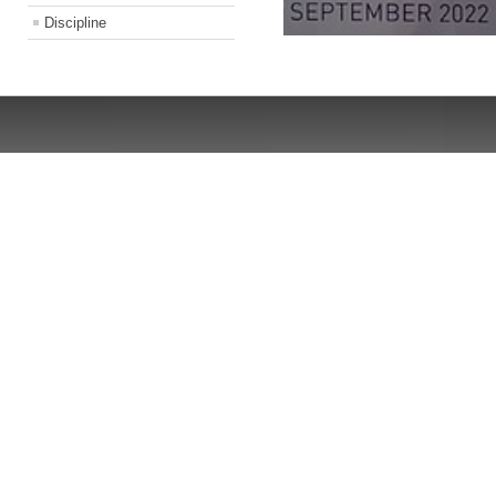
Discipline