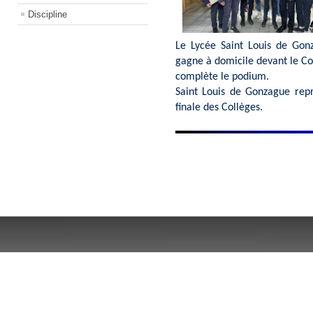
Discipline
Le Lycée Saint Louis de Gonza
gagne à domicile devant le Co
complète le podium.
Saint Louis de Gonzague rep
finale des Collèges.