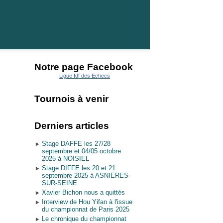
Notre page Facebook
Ligue Idf des Echecs
Tournois à venir
Derniers articles
Stage DAFFE les 27/28
septembre et 04/05 octobre
2025 à NOISIEL
Stage DIFFE les 20 et 21
septembre 2025 à ASNIERES-
SUR-SEINE
Xavier Bichon nous a quittés
Interview de Hou Yifan à l'issue
du championnat de Paris 2025
Le chronique du championnat