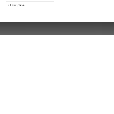
Discipline